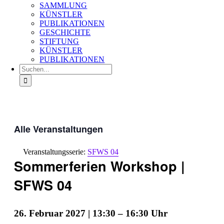
SAMMLUNG
KÜNSTLER
PUBLIKATIONEN
GESCHICHTE
STIFTUNG
KÜNSTLER
PUBLIKATIONEN
Suche
nach:
Alle Veranstaltungen
Veranstaltungsserie:
SFWS 04
Sommerferien Workshop |
SFWS 04
26. Februar 2027 | 13:30
–
16:30