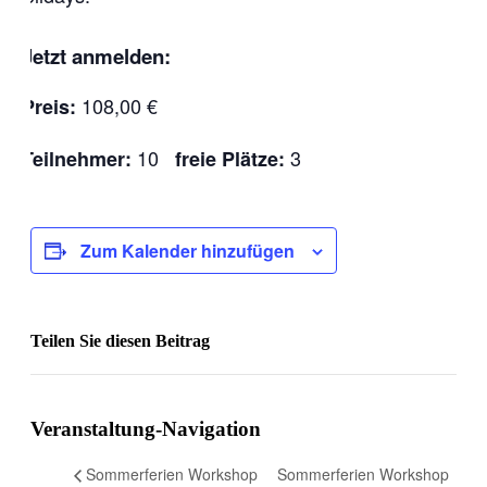
Jetzt anmelden:
108,00 €
Preis:
10
3
Teilnehmer:
freie Plätze:
Zum Kalender hinzufügen
Teilen Sie diesen Beitrag
Facebook
Veranstaltung-Navigation
Sommerferien Workshop
Sommerferien Workshop