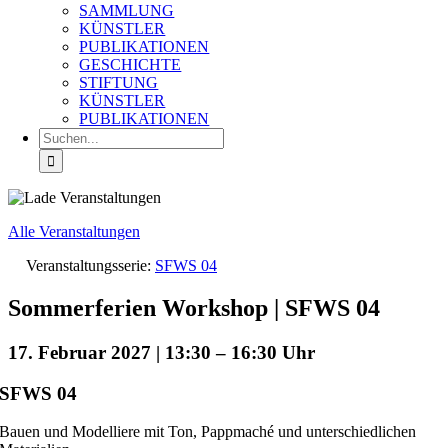
SAMMLUNG
KÜNSTLER
PUBLIKATIONEN
GESCHICHTE
STIFTUNG
KÜNSTLER
PUBLIKATIONEN
Suche
nach:
Alle Veranstaltungen
Veranstaltungsserie:
SFWS 04
Sommerferien Workshop | SFWS 04
17. Februar 2027 | 13:30
–
16:30
SFWS 04
Bauen und Modelliere mit Ton, Pappmaché und unterschiedlichen