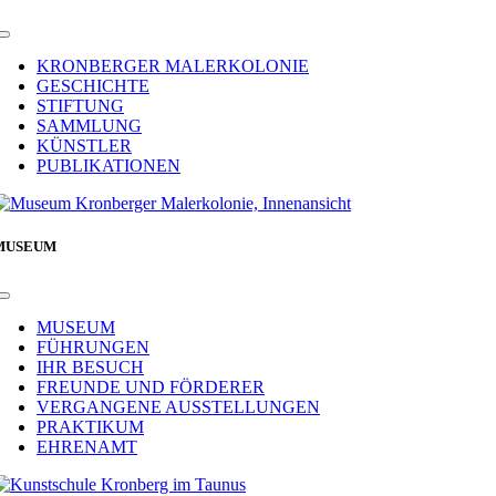
Toggle
Navigation
KRONBERGER MALERKOLONIE
GESCHICHTE
STIFTUNG
SAMMLUNG
KÜNSTLER
PUBLIKATIONEN
MUSEUM
Toggle
Navigation
MUSEUM
FÜHRUNGEN
IHR BESUCH
FREUNDE UND FÖRDERER
VERGANGENE AUSSTELLUNGEN
PRAKTIKUM
EHRENAMT