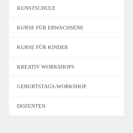
KUNSTSCHULE
KURSE FÜR ERWACHSENE
KURSE FÜR KINDER
KREATIV WORKSHOPS
GEBURTSTAGS-WORKSHOP
DOZENTEN