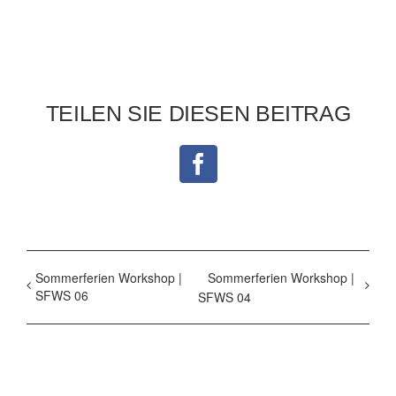
TEILEN SIE DIESEN BEITRAG
Facebook
Sommerferien Workshop |
Sommerferien Workshop |
SFWS 06
SFWS 04