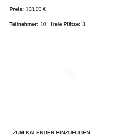
Preis:
108,00 €
Teilnehmer:
10
freie Plätze:
3
ZUM KALENDER HINZUFÜGEN