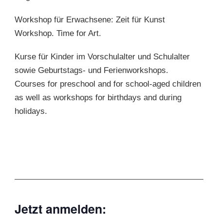
Workshop für Erwachsene: Zeit für Kunst
Workshop. Time for Art.
Kurse für Kinder im Vorschulalter und Schulalter
sowie Geburtstags- und Ferienworkshops.
Courses for preschool and for school-aged children
as well as workshops for birthdays and during
holidays.
Jetzt anmelden: