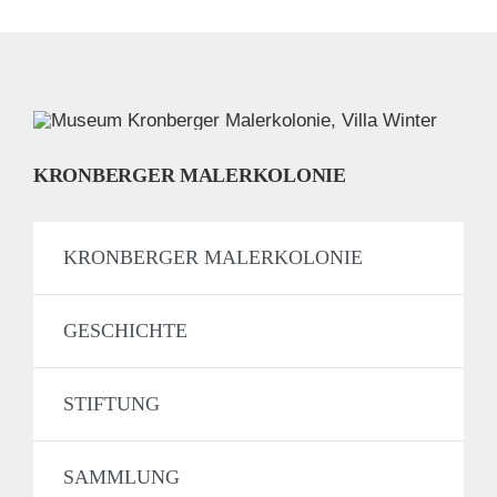
KRONBERGER MALERKOLONIE
KRONBERGER MALERKOLONIE
GESCHICHTE
STIFTUNG
SAMMLUNG