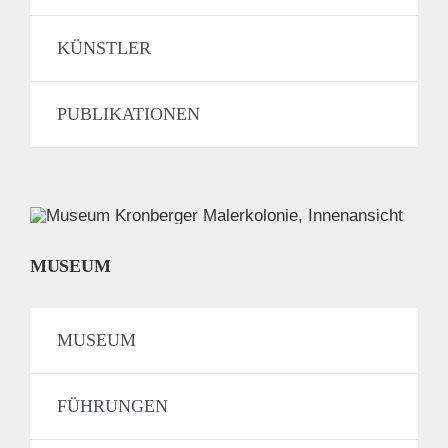
KÜNSTLER
PUBLIKATIONEN
MUSEUM
MUSEUM
FÜHRUNGEN