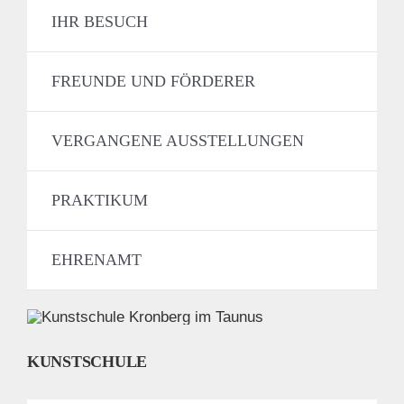
IHR BESUCH
FREUNDE UND FÖRDERER
VERGANGENE AUSSTELLUNGEN
PRAKTIKUM
EHRENAMT
KUNSTSCHULE