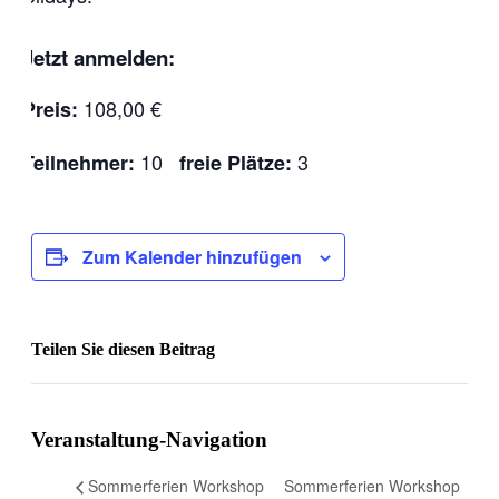
Jetzt anmelden:
108,00 €
Preis:
10
3
Teilnehmer:
freie Plätze:
Zum Kalender hinzufügen
Teilen Sie diesen Beitrag
Facebook
Veranstaltung-Navigation
Sommerferien Workshop
Sommerferien Workshop