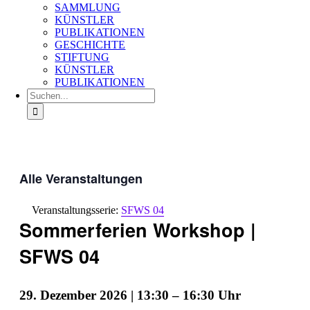
SAMMLUNG
KÜNSTLER
PUBLIKATIONEN
GESCHICHTE
STIFTUNG
KÜNSTLER
PUBLIKATIONEN
Suche
nach:
Alle Veranstaltungen
Veranstaltungsserie:
SFWS 04
Sommerferien Workshop |
SFWS 04
29. Dezember 2026 | 13:30
–
16:30