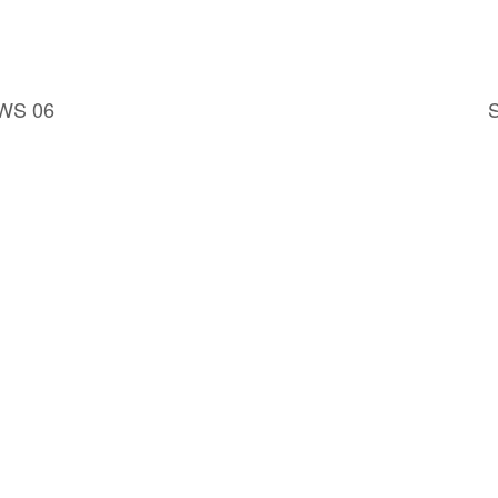
FWS 06