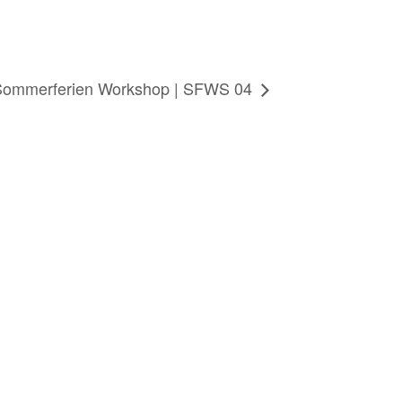
Sommerferien Workshop | SFWS 04