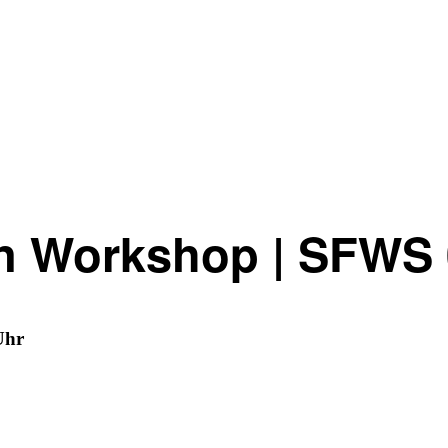
n Workshop | SFWS 