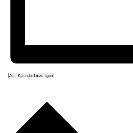
Zum Kalender hinzufügen