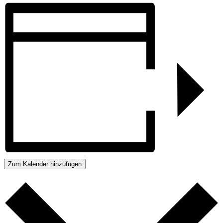
Zum Kalender hinzufügen