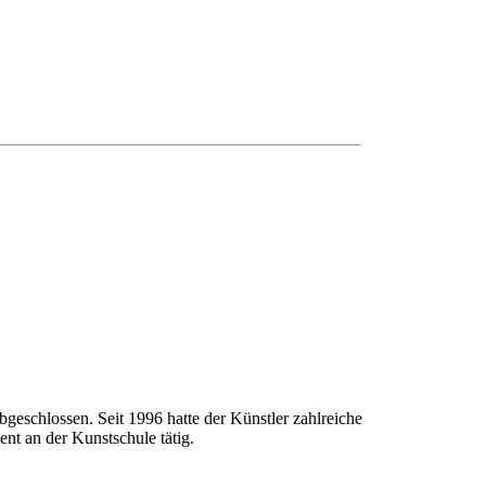
geschlossen. Seit 1996 hatte der Künstler zahlreiche
nt an der Kunstschule tätig.