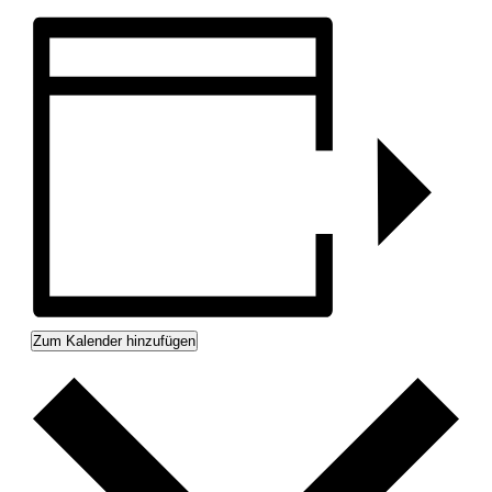
Zum Kalender hinzufügen