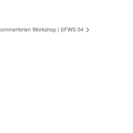
Sommerferien Workshop | SFWS 04