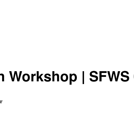
n Workshop | SFWS 