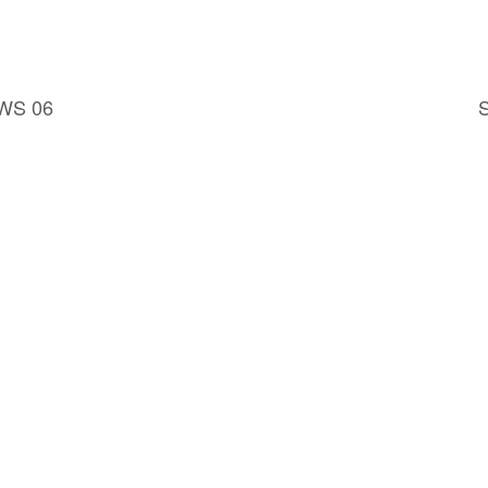
FWS 06