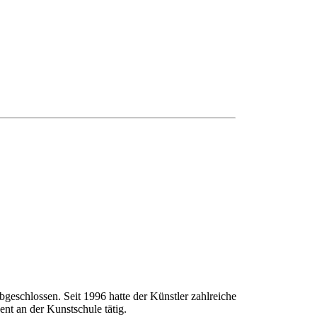
geschlossen. Seit 1996 hatte der Künstler zahlreiche
nt an der Kunstschule tätig.