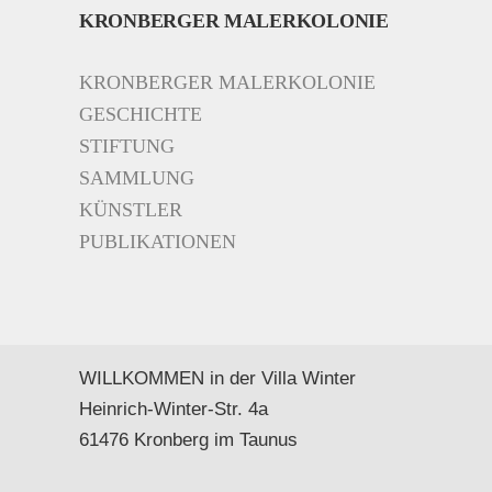
KRONBERGER MALERKOLONIE
KRONBERGER MALERKOLONIE
GESCHICHTE
STIFTUNG
SAMMLUNG
KÜNSTLER
PUBLIKATIONEN
WILLKOMMEN in der Villa Winter
Heinrich-Winter-Str. 4a
61476 Kronberg im Taunus