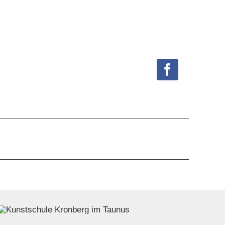
Facebook