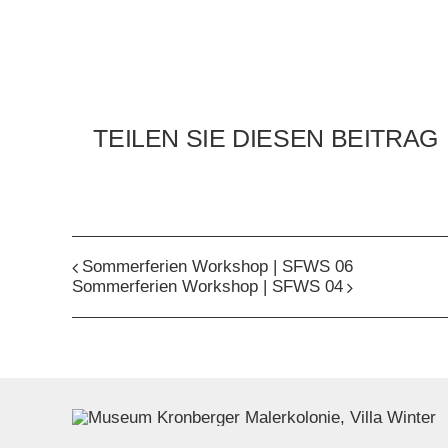
TEILEN SIE DIESEN BEITRAG
Sommerferien Workshop | SFWS 06
Sommerferien Workshop | SFWS 04