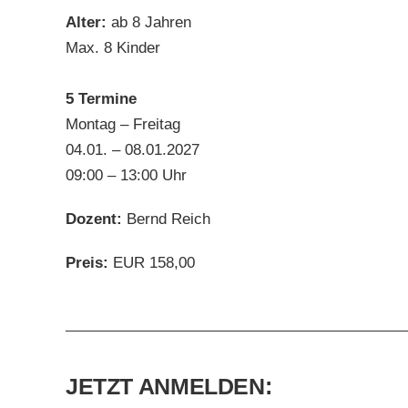
Alter:
ab 8 Jahren
Max. 8 Kinder
5 Termine
Montag – Freitag
04.01. – 08.01.2027
09:00 – 13:00 Uhr
Dozent:
Bernd Reich
Preis:
EUR 158,00
JETZT ANMELDEN: