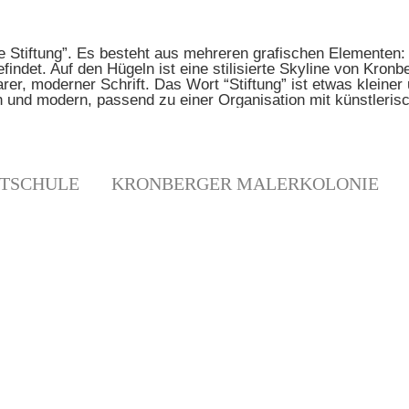
TSCHULE
KRONBERGER MALERKOLONIE