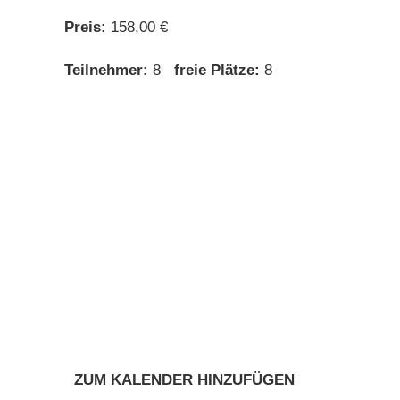
Preis:
158,00 €
Teilnehmer:
8
freie Plätze:
8
ZUM KALENDER HINZUFÜGEN