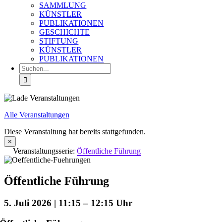
SAMMLUNG
KÜNSTLER
PUBLIKATIONEN
GESCHICHTE
STIFTUNG
KÜNSTLER
PUBLIKATIONEN
Suche
nach:
Alle Veranstaltungen
Diese Veranstaltung hat bereits stattgefunden.
×
Veranstaltungsserie:
Öffentliche Führung
Öffentliche Führung
5. Juli 2026 | 11:15
–
12:15