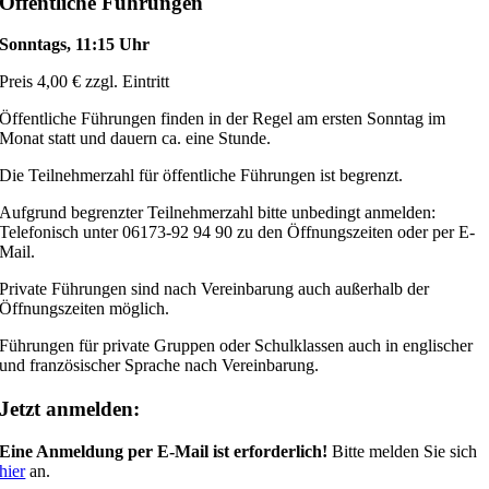
Öffentliche Führungen
Sonntags, 11:15 Uhr
Preis 4,00 € zzgl. Eintritt
Öffentliche Führungen finden in der Regel am ersten Sonntag im
Monat statt und dauern ca. eine Stunde.
Die Teilnehmerzahl für öffentliche Führungen ist begrenzt.
Aufgrund begrenzter Teilnehmerzahl bitte unbedingt anmelden:
Telefonisch unter 06173-92 94 90 zu den Öffnungszeiten oder per E-
Mail.
Private Führungen sind nach Vereinbarung auch außerhalb der
Öffnungszeiten möglich.
Führungen für private Gruppen oder Schulklassen auch in englischer
und französischer Sprache nach Vereinbarung.
Jetzt anmelden:
Eine Anmeldung per E-Mail ist erforderlich!
Bitte melden Sie sich
hier
an.