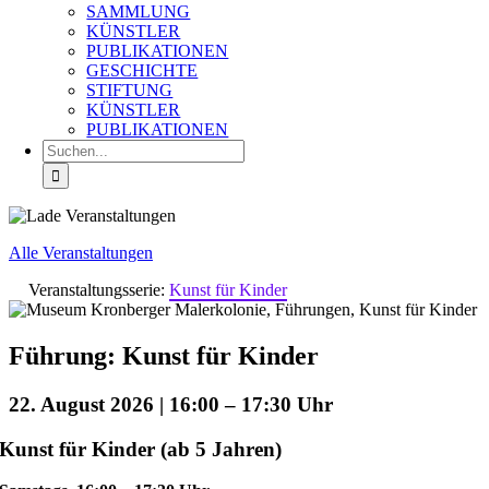
SAMMLUNG
KÜNSTLER
PUBLIKATIONEN
GESCHICHTE
STIFTUNG
KÜNSTLER
PUBLIKATIONEN
Suche
nach:
Alle Veranstaltungen
Veranstaltungsserie:
Kunst für Kinder
Führung: Kunst für Kinder
22. August 2026 | 16:00
–
17:30
Kunst für Kinder (ab 5 Jahren)