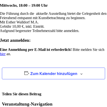
Mittwochs,
18:00 – 19:00 Uhr
Die Führung durch die aktuelle Ausstellung bietet die Gelegenheit den
Feierabend entspannt mit Kunstbetrachtung zu beginnen.
Mit Esther Walldorf M.A.
Gebühr 10,00 €, inkl. Eintritt.
Aufgrund begrenzter Teilnehmerzahl bitte anmelden.
Jetzt anmelden:
Eine Anmeldung per E-Mail ist erforderlich!
Bitte melden Sie sich
hier
an.
Zum Kalender hinzufügen
Teilen Sie diesen Beitrag
Facebook
Veranstaltung-Navigation