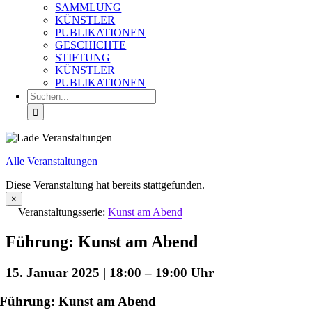
SAMMLUNG
KÜNSTLER
PUBLIKATIONEN
GESCHICHTE
STIFTUNG
KÜNSTLER
PUBLIKATIONEN
Suche
nach:
Alle Veranstaltungen
Diese Veranstaltung hat bereits stattgefunden.
×
Veranstaltungsserie:
Kunst am Abend
Führung: Kunst am Abend
15. Januar 2025 | 18:00
–
19:00
Führung: Kunst am Abend