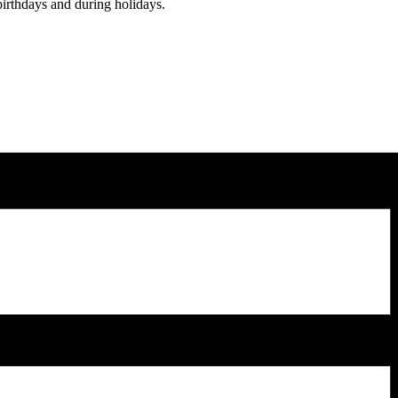
birthdays and during holidays.