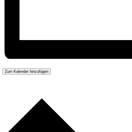
Zum Kalender hinzufügen