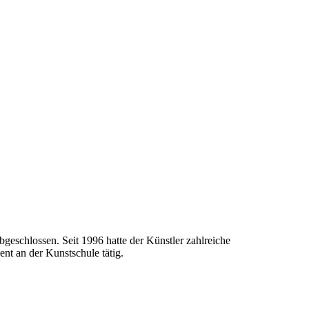
geschlossen. Seit 1996 hatte der Künstler zahlreiche
nt an der Kunstschule tätig.