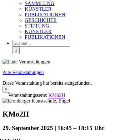
SAMMLUNG
KÜNSTLER
PUBLIKATIONEN
GESCHICHTE
STIFTUNG
KÜNSTLER
PUBLIKATIONEN
Suche
nach:
Alle Veranstaltungen
Diese Veranstaltung hat bereits stattgefunden.
×
Veranstaltungsserie:
KMo2H
KMo2H
29. September 2025 | 16:45
–
18:15