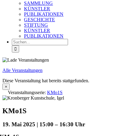
SAMMLUNG
KÜNSTLER
PUBLIKATIONEN
GESCHICHTE
STIFTUNG
KÜNSTLER
PUBLIKATIONEN
Suche
nach:
Alle Veranstaltungen
Diese Veranstaltung hat bereits stattgefunden.
×
Veranstaltungsserie:
KMo1S
KMo1S
19. Mai 2025 | 15:00
–
16:30