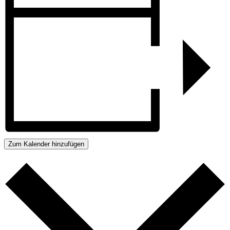
Zum Kalender hinzufügen