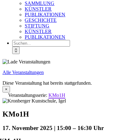
SAMMLUNG
KÜNSTLER
PUBLIKATIONEN
GESCHICHTE
STIFTUNG
KÜNSTLER
PUBLIKATIONEN
Suche
nach:
Alle Veranstaltungen
Diese Veranstaltung hat bereits stattgefunden.
×
Veranstaltungsserie:
KMo1H
KMo1H
17. November 2025 | 15:00
–
16:30