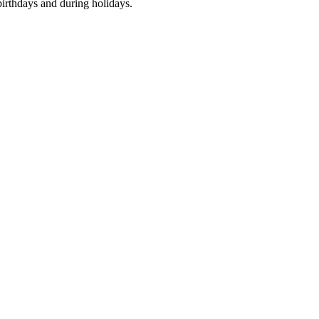
birthdays and during holidays.