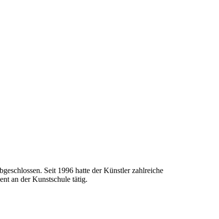
geschlossen. Seit 1996 hatte der Künstler zahlreiche
nt an der Kunstschule tätig.