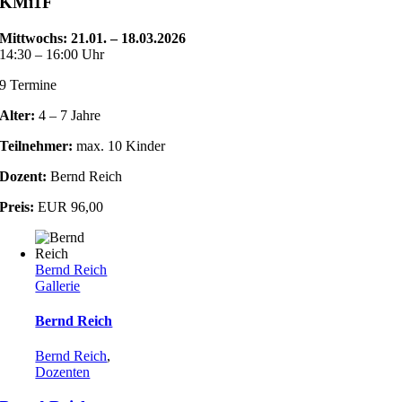
KMi1F
Mittwochs: 21.01. – 18.03.2026
14:30 – 16:00 Uhr
9 Termine
Alter:
4 – 7 Jahre
Teilnehmer:
max. 10 Kinder
Dozent:
Bernd Reich
Preis:
EUR 96,00
Bernd Reich
Gallerie
Bernd Reich
Bernd Reich
,
Dozenten