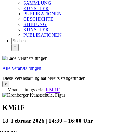
SAMMLUNG
KÜNSTLER
PUBLIKATIONEN
GESCHICHTE
STIFTUNG
KÜNSTLER
PUBLIKATIONEN
Suche
nach:
Alle Veranstaltungen
Diese Veranstaltung hat bereits stattgefunden.
×
Veranstaltungsserie:
KMi1F
KMi1F
18. Februar 2026 | 14:30
–
16:00