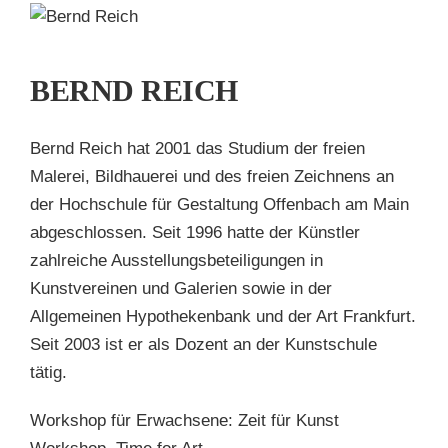
H
BERND REICH
en
Bernd Reich hat 2001 das Studium der freien
Malerei, Bildhauerei und des freien Zeichnens an
der Hochschule für Gestaltung Offenbach am Main
abgeschlossen. Seit 1996 hatte der Künstler
zahlreiche Ausstellungsbeteiligungen in
Kunstvereinen und Galerien sowie in der
Allgemeinen Hypothekenbank und der Art Frankfurt.
Seit 2003 ist er als Dozent an der Kunstschule
tätig.
Workshop für Erwachsene: Zeit für Kunst