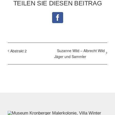
TEILEN SIE DIESEN BEITRAG
Facebook
Suzanne Wild – Albrecht Wild
Abstrakt 2
Jäger und Sammler