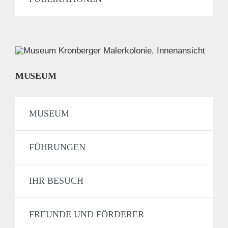
MUSEUM
MUSEUM
FÜHRUNGEN
IHR BESUCH
FREUNDE UND FÖRDERER