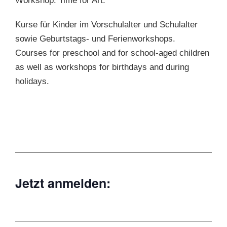
Workshop. Time for Art.
Kurse für Kinder im Vorschulalter und Schulalter
sowie Geburtstags- und Ferienworkshops.
Courses for preschool and for school-aged children
as well as workshops for birthdays and during
holidays.
Jetzt anmelden: