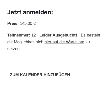
Jetzt anmelden:
Preis:
145,00 €
Teilnehmer:
12
Leider Ausgebucht!
Es besteht
die Möglichkeit sich
hier auf die Warteliste
zu
setzen.
ZUM KALENDER HINZUFÜGEN