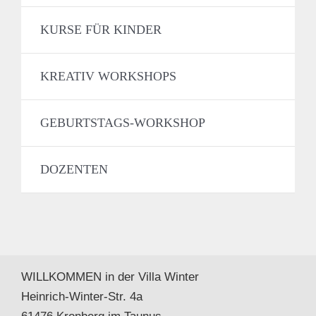
KURSE FÜR KINDER
KREATIV WORKSHOPS
GEBURTSTAGS-WORKSHOP
DOZENTEN
WILLKOMMEN in der Villa Winter
Heinrich-Winter-Str. 4a