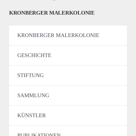
KRONBERGER MALERKOLONIE
KRONBERGER MALERKOLONIE
GESCHICHTE
STIFTUNG
SAMMLUNG
KÜNSTLER
PUBLIKATIONEN