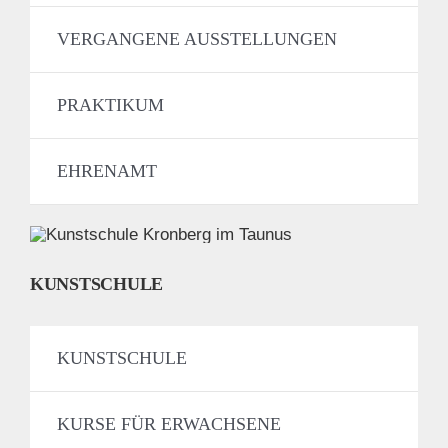
VERGANGENE AUSSTELLUNGEN
PRAKTIKUM
EHRENAMT
KUNSTSCHULE
KUNSTSCHULE
KURSE FÜR ERWACHSENE