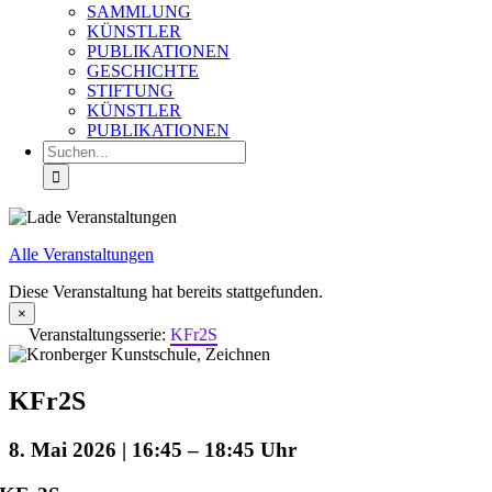
SAMMLUNG
KÜNSTLER
PUBLIKATIONEN
GESCHICHTE
STIFTUNG
KÜNSTLER
PUBLIKATIONEN
Suche
nach:
Alle Veranstaltungen
Diese Veranstaltung hat bereits stattgefunden.
×
Veranstaltungsserie:
KFr2S
KFr2S
8. Mai 2026 | 16:45
–
18:45