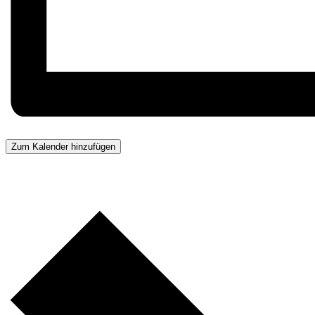
Zum Kalender hinzufügen