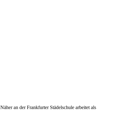
her an der Frankfurter Städelschule arbeitet als