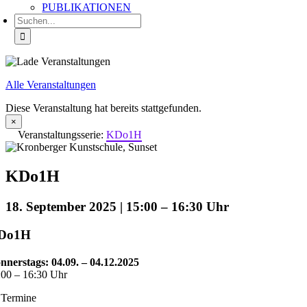
PUBLIKATIONEN
Suche
nach:
Alle Veranstaltungen
Diese Veranstaltung hat bereits stattgefunden.
×
Veranstaltungsserie:
KDo1H
KDo1H
18. September 2025 | 15:00
–
16:30
Do1H
nnerstags: 04.09. – 04.12.2025
:00 – 16:30 Uhr
 Termine