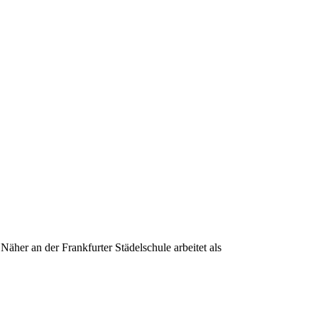
her an der Frankfurter Städelschule arbeitet als