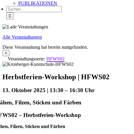
PUBLIKATIONEN
Suche
nach:
Alle Veranstaltungen
Diese Veranstaltung hat bereits stattgefunden.
×
Veranstaltungsserie:
HFWS02
Herbstferien-Workshop | HFWS02
13. Oktober 2025 | 13:30
–
16:30
hen, Filzen, Sticken und Färben
FWS02 – Herbstferien-Workshop
hen, Filzen, Sticken und Färben