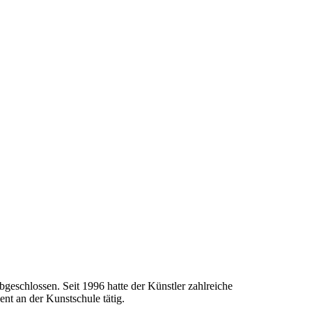
geschlossen. Seit 1996 hatte der Künstler zahlreiche
nt an der Kunstschule tätig.