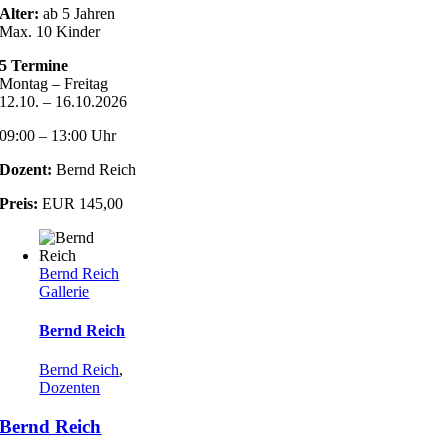
Alter:
ab 5 Jahren
Max. 10 Kinder
5 Termine
Montag – Freitag
12.10. – 16.10.2026
09:00 – 13:00 Uhr
Dozent:
Bernd Reich
Preis:
EUR 145,00
Bernd Reich
Gallerie
Bernd Reich
Bernd Reich
,
Dozenten
Bernd Reich