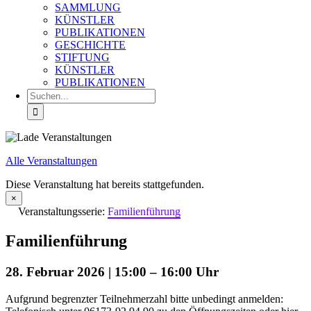
SAMMLUNG
KÜNSTLER
PUBLIKATIONEN
GESCHICHTE
STIFTUNG
KÜNSTLER
PUBLIKATIONEN
Suche
nach:
Alle Veranstaltungen
Diese Veranstaltung hat bereits stattgefunden.
×
Veranstaltungsserie:
Familienführung
Familienführung
28. Februar 2026 | 15:00
–
16:00
Aufgrund begrenzter Teilnehmerzahl bitte unbedingt anmelden: