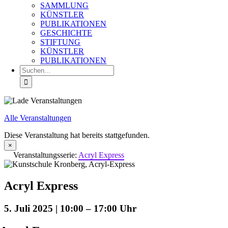
SAMMLUNG
KÜNSTLER
PUBLIKATIONEN
GESCHICHTE
STIFTUNG
KÜNSTLER
PUBLIKATIONEN
Suche
nach:
Alle Veranstaltungen
Diese Veranstaltung hat bereits stattgefunden.
×
Veranstaltungsserie:
Acryl Express
Acryl Express
5. Juli 2025 | 10:00
–
17:00