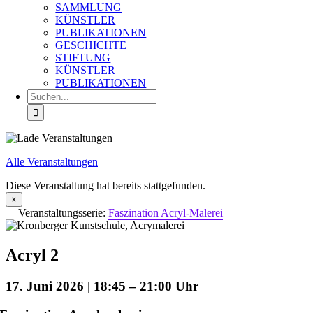
SAMMLUNG
KÜNSTLER
PUBLIKATIONEN
GESCHICHTE
STIFTUNG
KÜNSTLER
PUBLIKATIONEN
Suche
nach:
Alle Veranstaltungen
Diese Veranstaltung hat bereits stattgefunden.
×
Veranstaltungsserie:
Faszination Acryl-Malerei
Acryl 2
17. Juni 2026 | 18:45
–
21:00