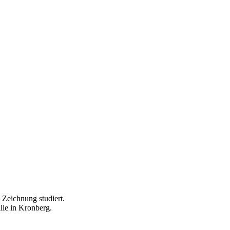
 Zeichnung studiert.
ilie in Kronberg.