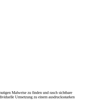
mutigen Malweise zu finden und rasch sichtbare
individuelle Umsetzung zu einem ausdrucksstarken