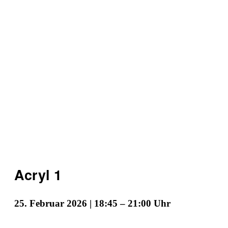
Acryl 1
25. Februar 2026 | 18:45
–
21:00