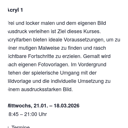
Acryl 1
Frei und locker malen und dem eigenen Bild
Ausdruck verleihen ist Ziel dieses Kurses.
Acrylfarben bieten ideale Voraussetzungen, um zu
einer mutigen Malweise zu finden und rasch
sichtbare Fortschritte zu erzielen. Gemalt wird
nach eigenen Fotovorlagen. Im Vordergrund
stehen der spielerische Umgang mit der
Bildvorlage und die individuelle Umsetzung zu
einem ausdrucksstarken Bild.
Mittwochs, 21.01. – 18.03.2026
18:45 – 21:00 Uhr
9 Termine