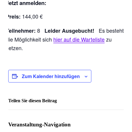
Jetzt anmelden:
144,00 €
Preis:
8
Es besteht
Teilnehmer:
Leider Ausgebucht!
die Möglichkeit sich
hier auf die Warteliste
zu
setzen.
Zum Kalender hinzufügen
Teilen Sie diesen Beitrag
Facebook
Veranstaltung-Navigation