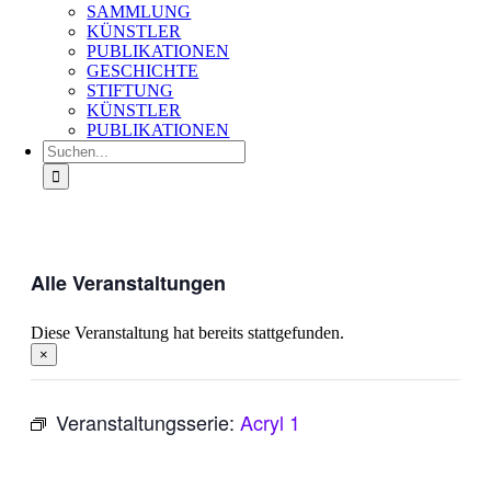
SAMMLUNG
KÜNSTLER
PUBLIKATIONEN
GESCHICHTE
STIFTUNG
KÜNSTLER
PUBLIKATIONEN
Suche
nach:
Alle Veranstaltungen
Diese Veranstaltung hat bereits stattgefunden.
×
Veranstaltungsserie:
Acryl 1