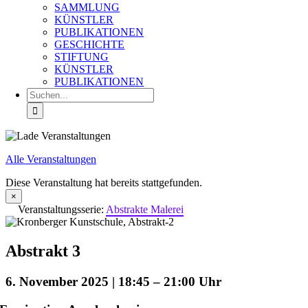
SAMMLUNG
KÜNSTLER
PUBLIKATIONEN
GESCHICHTE
STIFTUNG
KÜNSTLER
PUBLIKATIONEN
Suche
nach:
Alle Veranstaltungen
Diese Veranstaltung hat bereits stattgefunden.
×
Veranstaltungsserie:
Abstrakte Malerei
Abstrakt 3
6. November 2025 | 18:45
–
21:00