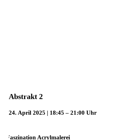
Abstrakt 2
24. April 2025 | 18:45
–
21:00
Faszination Acrylmalerei