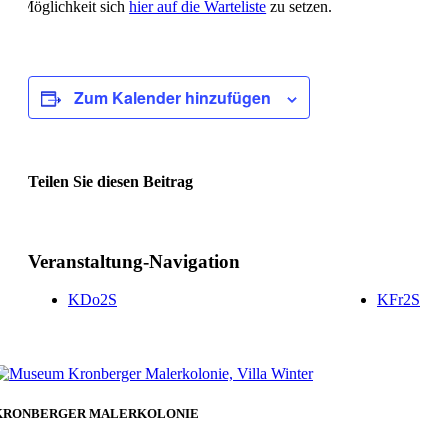
Möglichkeit sich
hier auf die Warteliste
zu setzen.
Zum Kalender hinzufügen
Teilen Sie diesen Beitrag
Facebook
Veranstaltung-Navigation
KDo2S
KFr2S
KRONBERGER MALERKOLONIE