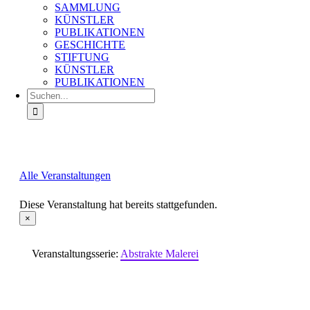
SAMMLUNG
KÜNSTLER
PUBLIKATIONEN
GESCHICHTE
STIFTUNG
KÜNSTLER
PUBLIKATIONEN
Suche
nach:
Alle Veranstaltungen
Diese Veranstaltung hat bereits stattgefunden.
×
Veranstaltungsserie:
Abstrakte Malerei