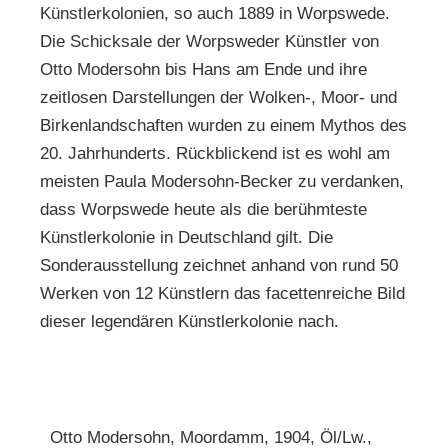
Künstlerkolonien, so auch 1889 in Worpswede.
Die Schicksale der Worpsweder Künstler von
Otto Modersohn bis Hans am Ende und ihre
zeitlosen Darstellungen der Wolken-, Moor- und
Birkenlandschaften wurden zu einem Mythos des
20. Jahrhunderts. Rückblickend ist es wohl am
meisten Paula Modersohn-Becker zu verdanken,
dass Worpswede heute als die berühmteste
Künstlerkolonie in Deutschland gilt. Die
Sonderausstellung zeichnet anhand von rund 50
Werken von 12 Künstlern das facettenreiche Bild
dieser legendären Künstlerkolonie nach.
Otto Modersohn, Moordamm, 1904, Öl/Lw.,