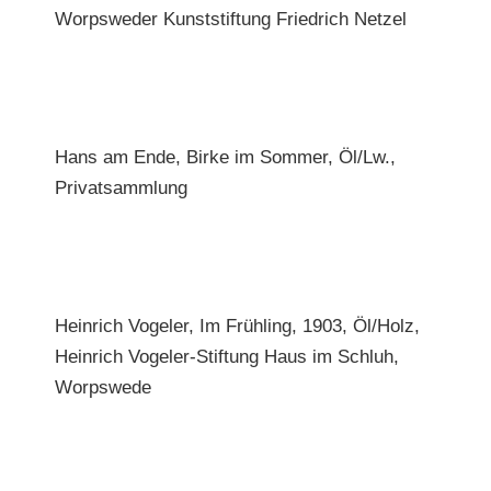
Worpsweder Kunststiftung Friedrich Netzel
Hans am Ende, Birke im Sommer, Öl/Lw.,
Privatsammlung
Heinrich Vogeler, Im Frühling, 1903, Öl/Holz,
Heinrich Vogeler-Stiftung Haus im Schluh,
Worpswede