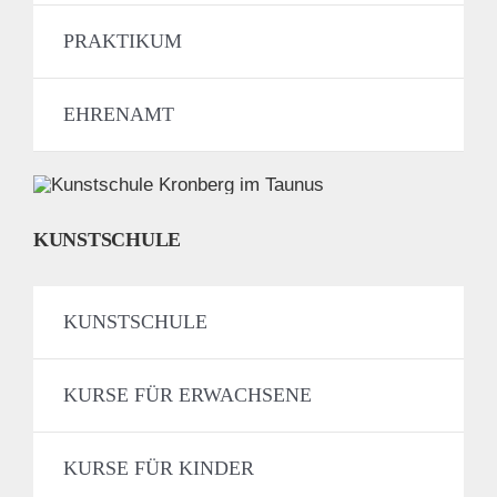
PRAKTIKUM
EHRENAMT
KUNSTSCHULE
KUNSTSCHULE
KURSE FÜR ERWACHSENE
KURSE FÜR KINDER