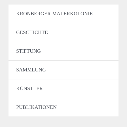
KRONBERGER MALERKOLONIE
GESCHICHTE
STIFTUNG
SAMMLUNG
KÜNSTLER
PUBLIKATIONEN