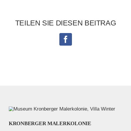
TEILEN SIE DIESEN BEITRAG
Facebook
KRONBERGER MALERKOLONIE