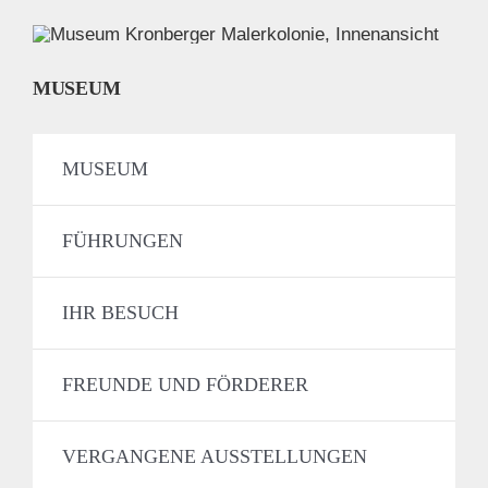
MUSEUM
MUSEUM
FÜHRUNGEN
IHR BESUCH
FREUNDE UND FÖRDERER
VERGANGENE AUSSTELLUNGEN