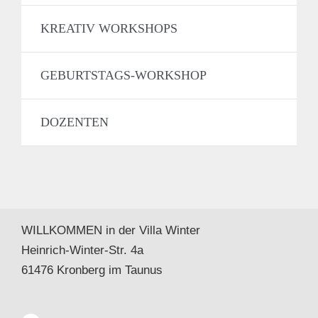
KREATIV WORKSHOPS
GEBURTSTAGS-WORKSHOP
DOZENTEN
WILLKOMMEN in der Villa Winter
Heinrich-Winter-Str. 4a
61476 Kronberg im Taunus