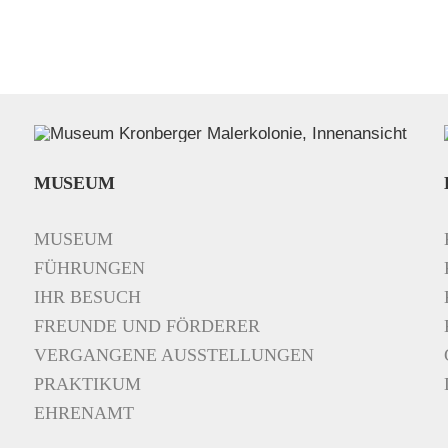
MUSEUM
MUSEUM
FÜHRUNGEN
IHR BESUCH
FREUNDE UND FÖRDERER
VERGANGENE AUSSTELLUNGEN
PRAKTIKUM
EHRENAMT