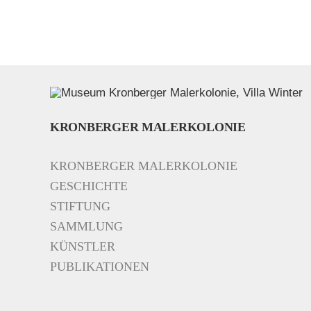
KRONBERGER MALERKOLONIE
KRONBERGER MALERKOLONIE
GESCHICHTE
STIFTUNG
SAMMLUNG
KÜNSTLER
PUBLIKATIONEN