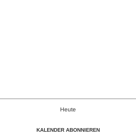
Heute
KALENDER ABONNIEREN