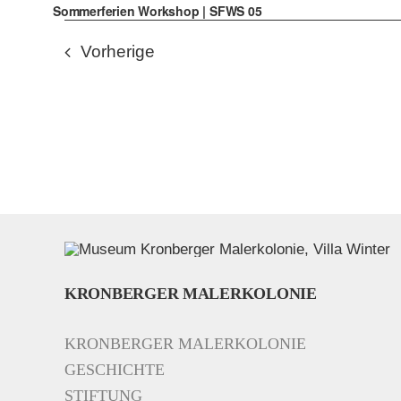
Sommerferien Workshop | SFWS 05
Veranstaltungen
Vorherige
KRONBERGER MALERKOLONIE
KRONBERGER MALERKOLONIE
GESCHICHTE
STIFTUNG