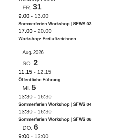
31
FR.
9:00
-
13:00
Sommerferien Workshop | SFWS 03
17:00
-
20:00
Workshop: Freiluftzeichnen
Aug. 2026
2
SO.
11:15
-
12:15
Öffentliche Führung
5
MI.
13:30
-
16:30
Sommerferien Workshop | SFWS 04
13:30
-
16:30
Sommerferien Workshop | SFWS 06
6
DO.
9:00
-
13:00