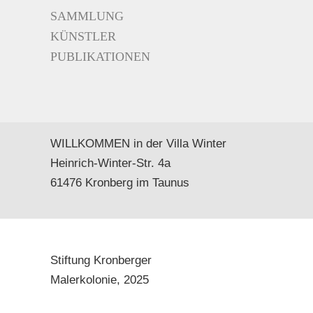
SAMMLUNG
KÜNSTLER
PUBLIKATIONEN
WILLKOMMEN in der Villa Winter
Heinrich-Winter-Str. 4a
61476 Kronberg im Taunus
Stiftung Kronberger
Malerkolonie,
2025