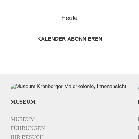
Heute
KALENDER ABONNIEREN
MUSEUM
MUSEUM
FÜHRUNGEN
IHR BESUCH