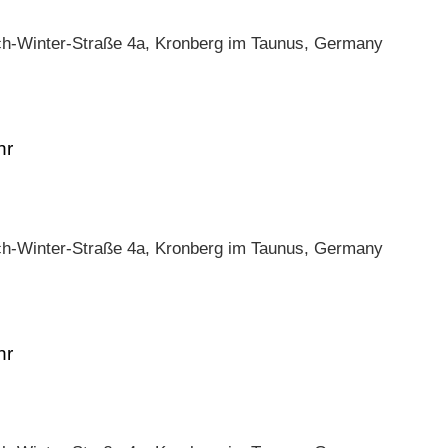
ch-Winter-Straße 4a, Kronberg im Taunus, Germany
ch-Winter-Straße 4a, Kronberg im Taunus, Germany