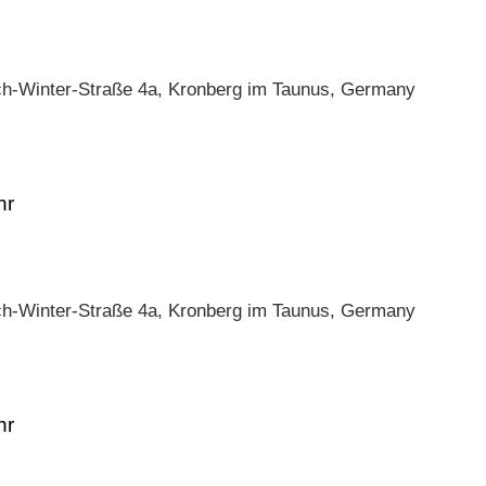
ch-Winter-Straße 4a, Kronberg im Taunus, Germany
ch-Winter-Straße 4a, Kronberg im Taunus, Germany