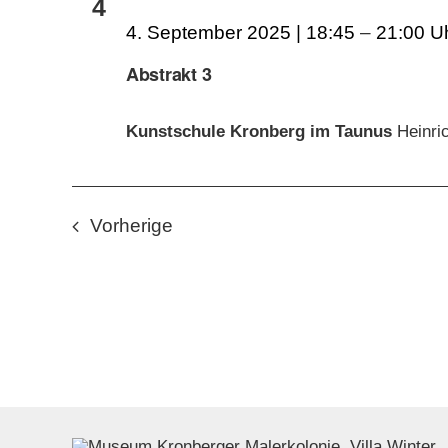
4
4. September 2025 | 18:45
–
21:00
Abstrakt 3
Kunstschule Kronberg im Taunus
Heinri
Veranstaltungen
Vorherige