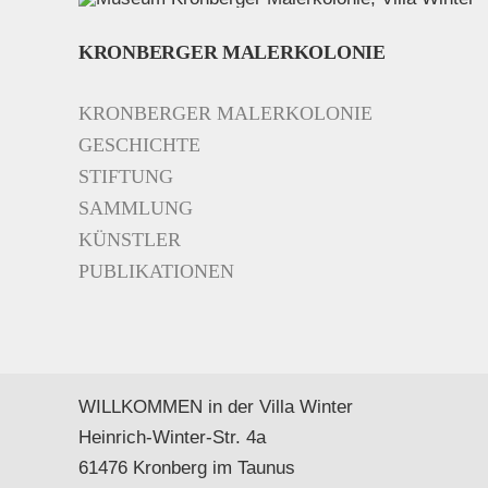
KRONBERGER MALERKOLONIE
KRONBERGER MALERKOLONIE
GESCHICHTE
STIFTUNG
SAMMLUNG
KÜNSTLER
PUBLIKATIONEN
WILLKOMMEN in der Villa Winter
Heinrich-Winter-Str. 4a
61476 Kronberg im Taunus