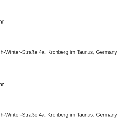
ch-Winter-Straße 4a, Kronberg im Taunus, Germany
ch-Winter-Straße 4a, Kronberg im Taunus, Germany