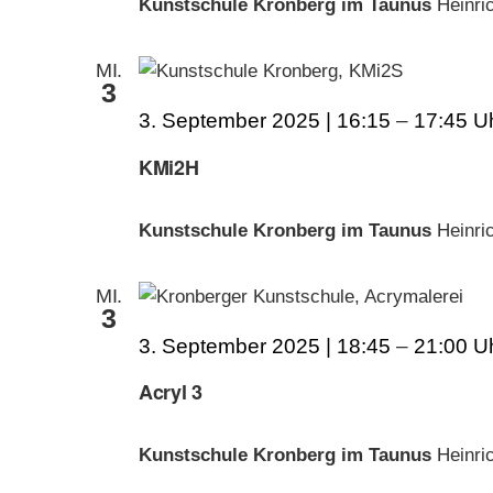
Kunstschule Kronberg im Taunus
Heinri
MI.
3
3. September 2025 | 16:15
–
17:45
KMi2H
Kunstschule Kronberg im Taunus
Heinri
MI.
3
3. September 2025 | 18:45
–
21:00
Acryl 3
Kunstschule Kronberg im Taunus
Heinri