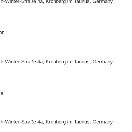
ch-Winter-Straße 4a, Kronberg im Taunus, Germany
ch-Winter-Straße 4a, Kronberg im Taunus, Germany
ch-Winter-Straße 4a, Kronberg im Taunus, Germany