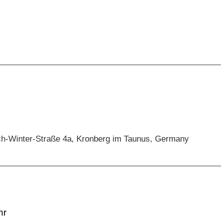
ch-Winter-Straße 4a, Kronberg im Taunus, Germany