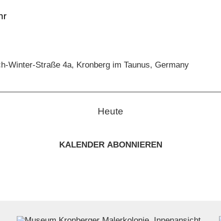
ch-Winter-Straße 4a, Kronberg im Taunus, Germany
Heute
KALENDER ABONNIEREN