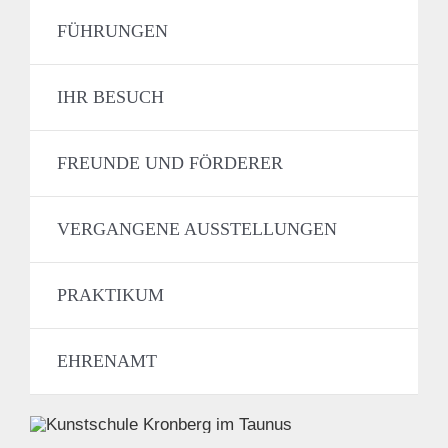
FÜHRUNGEN
IHR BESUCH
FREUNDE UND FÖRDERER
VERGANGENE AUSSTELLUNGEN
PRAKTIKUM
EHRENAMT