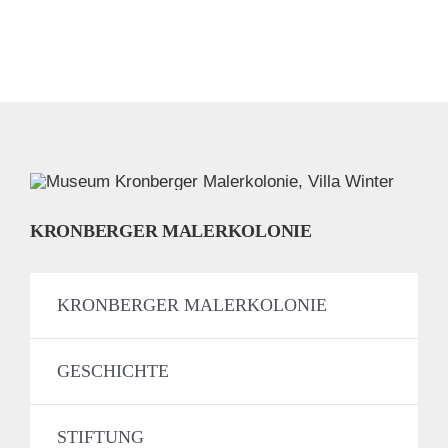
KRONBERGER MALERKOLONIE
KRONBERGER MALERKOLONIE
GESCHICHTE
STIFTUNG