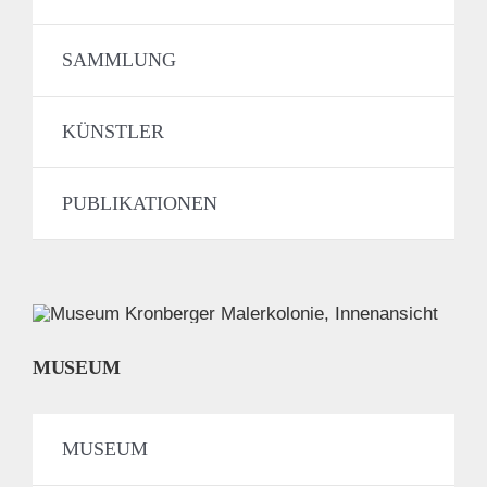
SAMMLUNG
KÜNSTLER
PUBLIKATIONEN
MUSEUM
MUSEUM