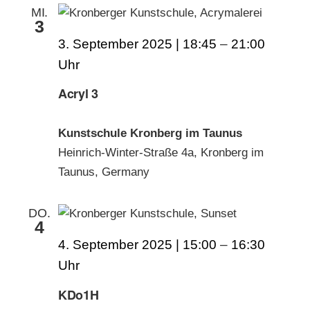
MI.
3
3. September 2025 | 18:45
–
21:00
Acryl 3
Kunstschule Kronberg im Taunus
Heinrich-Winter-Straße 4a, Kronberg im
Taunus, Germany
DO.
4
4. September 2025 | 15:00
–
16:30
KDo1H