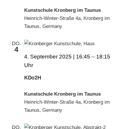
Kunstschule Kronberg im Taunus
Heinrich-Winter-Straße 4a, Kronberg im
Taunus, Germany
DO.
4
4. September 2025 | 16:45
–
18:15
KDo2H
Kunstschule Kronberg im Taunus
Heinrich-Winter-Straße 4a, Kronberg im
Taunus, Germany
DO.