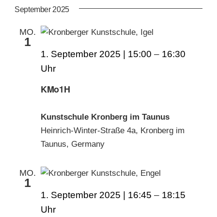
September 2025
MO.
1
1. September 2025 | 15:00
–
16:30
KMo1H
Kunstschule Kronberg im Taunus
Heinrich-Winter-Straße 4a, Kronberg im
Taunus, Germany
MO.
1
1. September 2025 | 16:45
–
18:15