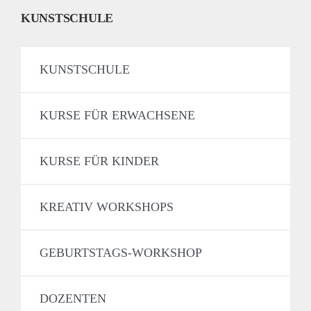
KUNSTSCHULE
KUNSTSCHULE
KURSE FÜR ERWACHSENE
KURSE FÜR KINDER
KREATIV WORKSHOPS
GEBURTSTAGS-WORKSHOP
DOZENTEN