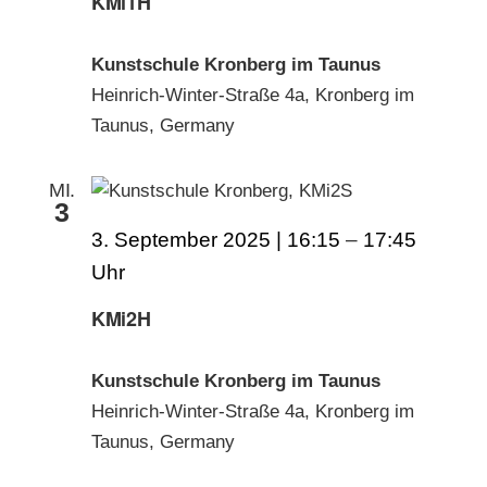
KMi1H
Kunstschule Kronberg im Taunus
Heinrich-Winter-Straße 4a, Kronberg im
Taunus, Germany
MI.
3
3. September 2025 | 16:15
–
17:45
KMi2H
Kunstschule Kronberg im Taunus
Heinrich-Winter-Straße 4a, Kronberg im
Taunus, Germany