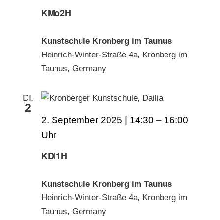
KMo2H
Kunstschule Kronberg im Taunus
Heinrich-Winter-Straße 4a, Kronberg im
Taunus, Germany
DI.
2
2. September 2025 | 14:30
–
16:00
KDi1H
Kunstschule Kronberg im Taunus
Heinrich-Winter-Straße 4a, Kronberg im
Taunus, Germany