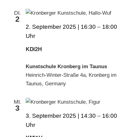
DI.
2
2. September 2025 | 16:30
–
18:00
KDi2H
Kunstschule Kronberg im Taunus
Heinrich-Winter-Straße 4a, Kronberg im
Taunus, Germany
MI.
3
3. September 2025 | 14:30
–
16:00