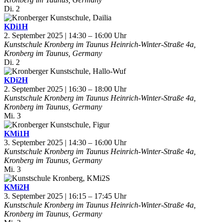
Di.
2
KDi1H
2. September 2025 | 14:30
–
16:00
Kunstschule Kronberg im Taunus
Heinrich-Winter-Straße 4a,
Kronberg im Taunus, Germany
Di.
2
KDi2H
2. September 2025 | 16:30
–
18:00
Kunstschule Kronberg im Taunus
Heinrich-Winter-Straße 4a,
Kronberg im Taunus, Germany
Mi.
3
KMi1H
3. September 2025 | 14:30
–
16:00
Kunstschule Kronberg im Taunus
Heinrich-Winter-Straße 4a,
Kronberg im Taunus, Germany
Mi.
3
KMi2H
3. September 2025 | 16:15
–
17:45
Kunstschule Kronberg im Taunus
Heinrich-Winter-Straße 4a,
Kronberg im Taunus, Germany