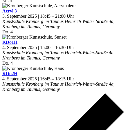
Mi.
3
Acryl 3
3. September 2025 | 18:45
–
21:00
Kunstschule Kronberg im Taunus
Heinrich-Winter-Straße 4a,
Kronberg im Taunus, Germany
Do.
4
KDo1H
4. September 2025 | 15:00
–
16:30
Kunstschule Kronberg im Taunus
Heinrich-Winter-Straße 4a,
Kronberg im Taunus, Germany
Do.
4
KDo2H
4. September 2025 | 16:45
–
18:15
Kunstschule Kronberg im Taunus
Heinrich-Winter-Straße 4a,
Kronberg im Taunus, Germany