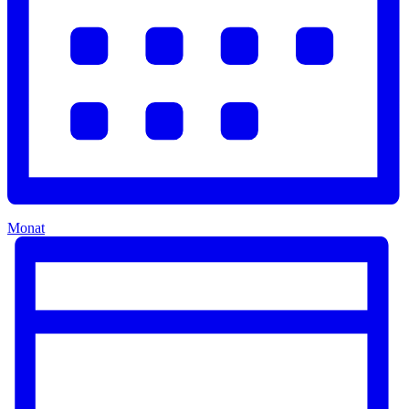
Monat