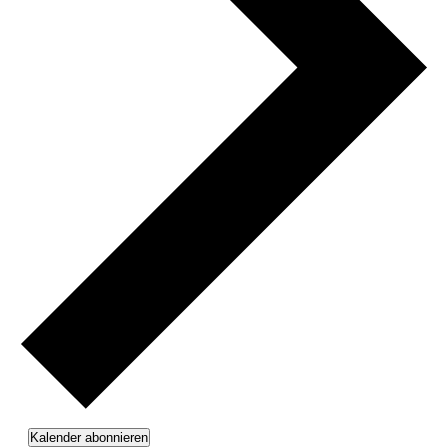
Kalender abonnieren