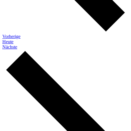
Veranstaltungen
Vorherige
Heute
Veranstaltungen
Nächste