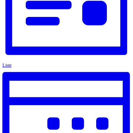
Liste