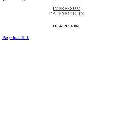
IMPRESSUM
DATENSCHUTZ
FOLGEN SIE UNS
Page load link
Nach
oben