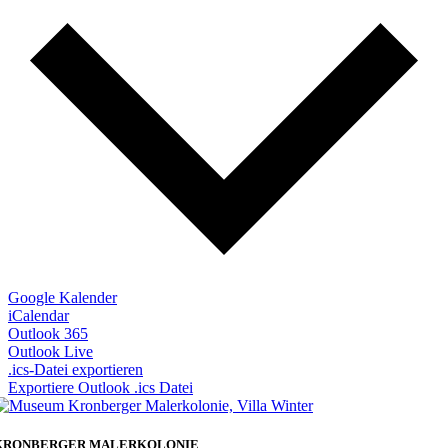
Google Kalender
iCalendar
Outlook 365
Outlook Live
.ics-Datei exportieren
Exportiere Outlook .ics Datei
KRONBERGER MALERKOLONIE