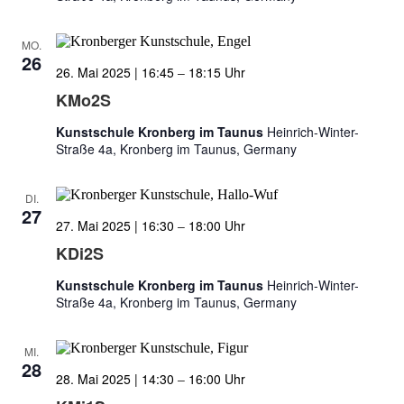
MO.
26
26. Mai 2025 | 16:45
–
18:15
KMo2S
Kunstschule Kronberg im Taunus
Heinrich-Winter-
Straße 4a, Kronberg im Taunus, Germany
DI.
27
27. Mai 2025 | 16:30
–
18:00
KDi2S
Kunstschule Kronberg im Taunus
Heinrich-Winter-
Straße 4a, Kronberg im Taunus, Germany
MI.
28
28. Mai 2025 | 14:30
–
16:00