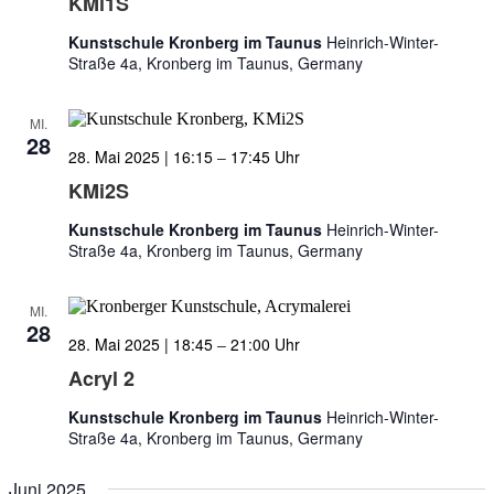
KMi1S
Kunstschule Kronberg im Taunus
Heinrich-Winter-
Straße 4a, Kronberg im Taunus, Germany
MI.
28
28. Mai 2025 | 16:15
–
17:45
KMi2S
Kunstschule Kronberg im Taunus
Heinrich-Winter-
Straße 4a, Kronberg im Taunus, Germany
MI.
28
28. Mai 2025 | 18:45
–
21:00
Acryl 2
Kunstschule Kronberg im Taunus
Heinrich-Winter-
Straße 4a, Kronberg im Taunus, Germany
Juni 2025