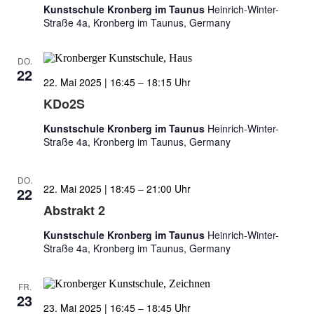
Kunstschule Kronberg im Taunus
Heinrich-Winter-
Straße 4a, Kronberg im Taunus, Germany
DO.
22
22. Mai 2025 | 16:45
–
18:15
KDo2S
Kunstschule Kronberg im Taunus
Heinrich-Winter-
Straße 4a, Kronberg im Taunus, Germany
DO.
22. Mai 2025 | 18:45
–
21:00
22
Abstrakt 2
Kunstschule Kronberg im Taunus
Heinrich-Winter-
Straße 4a, Kronberg im Taunus, Germany
FR.
23
23. Mai 2025 | 16:45
–
18:45