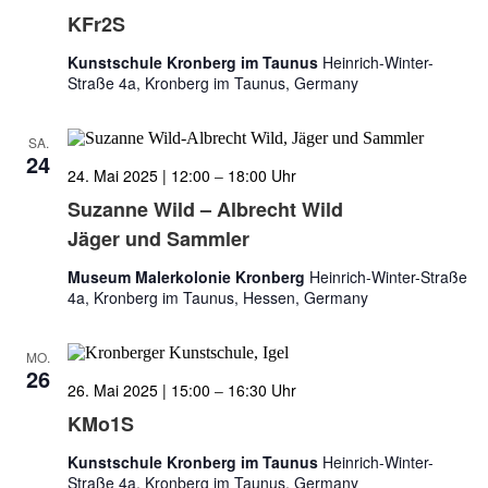
KFr2S
Kunstschule Kronberg im Taunus
Heinrich-Winter-
Straße 4a, Kronberg im Taunus, Germany
SA.
24
24. Mai 2025 | 12:00
–
18:00
Suzanne Wild – Albrecht Wild
Jäger und Sammler
Museum Malerkolonie Kronberg
Heinrich-Winter-Straße
4a, Kronberg im Taunus, Hessen, Germany
MO.
26
26. Mai 2025 | 15:00
–
16:30
KMo1S
Kunstschule Kronberg im Taunus
Heinrich-Winter-
Straße 4a, Kronberg im Taunus, Germany