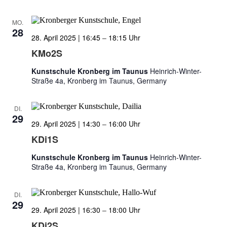
MO.
28
28. April 2025 | 16:45
–
18:15
KMo2S
Kunstschule Kronberg im Taunus
Heinrich-Winter-
Straße 4a, Kronberg im Taunus, Germany
DI.
29
29. April 2025 | 14:30
–
16:00
KDi1S
Kunstschule Kronberg im Taunus
Heinrich-Winter-
Straße 4a, Kronberg im Taunus, Germany
DI.
29
29. April 2025 | 16:30
–
18:00
KDi2S