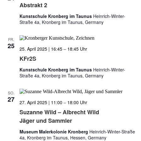
Abstrakt 2
Kunstschule Kronberg im Taunus
Heinrich-Winter-
Straße 4a, Kronberg im Taunus, Germany
FR.
25
25. April 2025 | 16:45
–
18:45
KFr2S
Kunstschule Kronberg im Taunus
Heinrich-Winter-
Straße 4a, Kronberg im Taunus, Germany
SO.
27
27. April 2025 | 11:00
–
18:00
Suzanne Wild – Albrecht Wild
Jäger und Sammler
Museum Malerkolonie Kronberg
Heinrich-Winter-Straße
4a, Kronberg im Taunus, Hessen, Germany