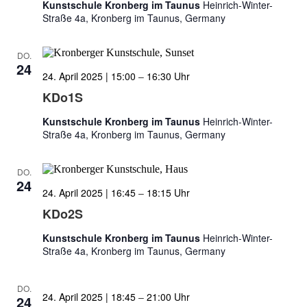
Kunstschule Kronberg im Taunus
Heinrich-Winter-
Straße 4a, Kronberg im Taunus, Germany
DO.
24
24. April 2025 | 15:00
–
16:30
KDo1S
Kunstschule Kronberg im Taunus
Heinrich-Winter-
Straße 4a, Kronberg im Taunus, Germany
DO.
24
24. April 2025 | 16:45
–
18:15
KDo2S
Kunstschule Kronberg im Taunus
Heinrich-Winter-
Straße 4a, Kronberg im Taunus, Germany
DO.
24. April 2025 | 18:45
–
21:00
24