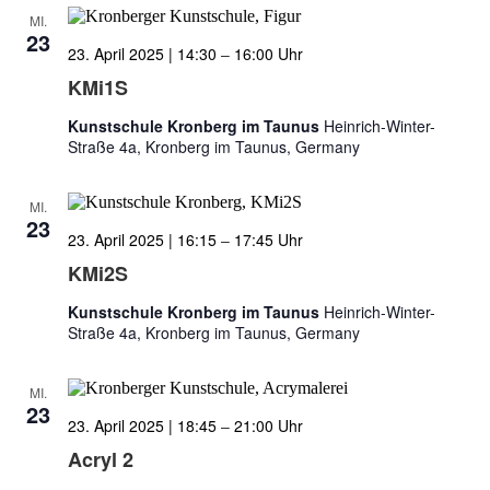
MI.
23
23. April 2025 | 14:30
–
16:00
KMi1S
Kunstschule Kronberg im Taunus
Heinrich-Winter-
Straße 4a, Kronberg im Taunus, Germany
MI.
23
23. April 2025 | 16:15
–
17:45
KMi2S
Kunstschule Kronberg im Taunus
Heinrich-Winter-
Straße 4a, Kronberg im Taunus, Germany
MI.
23
23. April 2025 | 18:45
–
21:00
Acryl 2