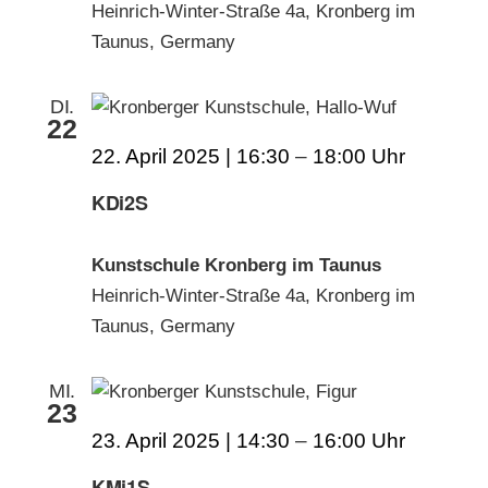
Heinrich-Winter-Straße 4a, Kronberg im
Taunus, Germany
DI.
22
22. April 2025 | 16:30
–
18:00
KDi2S
Kunstschule Kronberg im Taunus
Heinrich-Winter-Straße 4a, Kronberg im
Taunus, Germany
MI.
23
23. April 2025 | 14:30
–
16:00
KMi1S