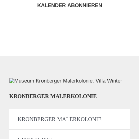
KALENDER ABONNIEREN
KRONBERGER MALERKOLONIE
KRONBERGER MALERKOLONIE