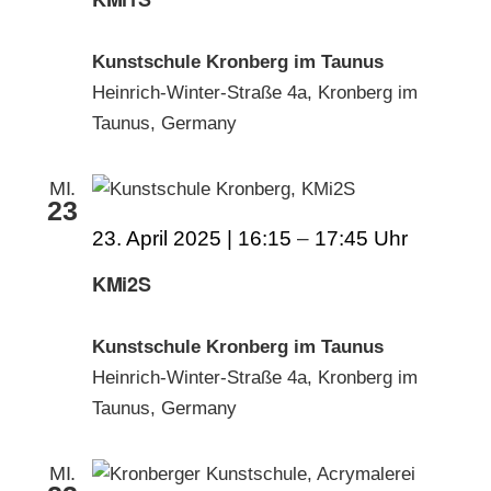
Kunstschule Kronberg im Taunus
Heinrich-Winter-Straße 4a, Kronberg im
Taunus, Germany
MI.
23
23. April 2025 | 16:15
–
17:45
KMi2S
Kunstschule Kronberg im Taunus
Heinrich-Winter-Straße 4a, Kronberg im
Taunus, Germany
MI.