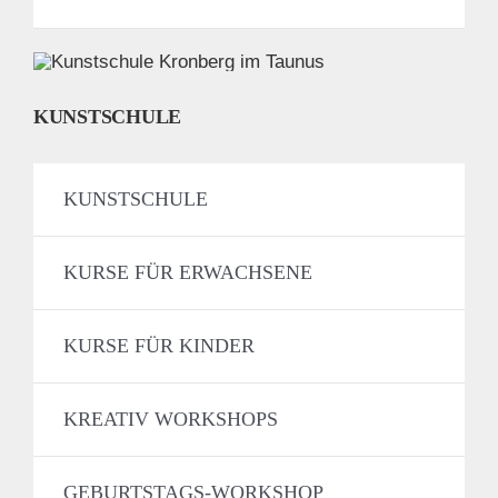
KUNSTSCHULE
KUNSTSCHULE
KURSE FÜR ERWACHSENE
KURSE FÜR KINDER
KREATIV WORKSHOPS
GEBURTSTAGS-WORKSHOP