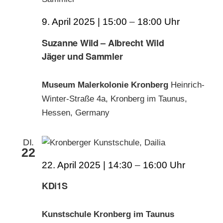
9. April 2025 | 15:00
–
18:00
Suzanne Wild – Albrecht Wild
Jäger und Sammler
Museum Malerkolonie Kronberg
Heinrich-
Winter-Straße 4a, Kronberg im Taunus,
Hessen, Germany
DI.
22
22. April 2025 | 14:30
–
16:00
KDi1S
Kunstschule Kronberg im Taunus