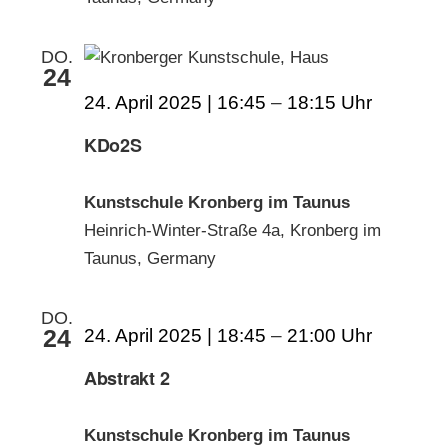
DO.
24
24. April 2025 | 16:45
–
18:15
KDo2S
Kunstschule Kronberg im Taunus
Heinrich-Winter-Straße 4a, Kronberg im
Taunus, Germany
DO.
24
24. April 2025 | 18:45
–
21:00
Abstrakt 2
Kunstschule Kronberg im Taunus