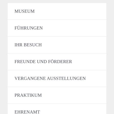
MUSEUM
FÜHRUNGEN
IHR BESUCH
FREUNDE UND FÖRDERER
VERGANGENE AUSSTELLUNGEN
PRAKTIKUM
EHRENAMT