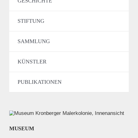
GESCHICHTE
STIFTUNG
SAMMLUNG
KÜNSTLER
PUBLIKATIONEN
MUSEUM