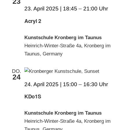
23
23. April 2025 | 18:45
–
21:00
Acryl 2
Kunstschule Kronberg im Taunus
Heinrich-Winter-Straße 4a, Kronberg im
Taunus, Germany
DO.
24
24. April 2025 | 15:00
–
16:30
KDo1S
Kunstschule Kronberg im Taunus
Heinrich-Winter-Straße 4a, Kronberg im
Taunus, Germany