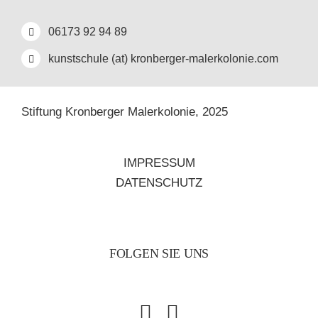
06173 92 94 89
kunstschule (at) kronberger-malerkolonie.com
Stiftung Kronberger Malerkolonie,
2025
IMPRESSUM
DATENSCHUTZ
FOLGEN SIE UNS