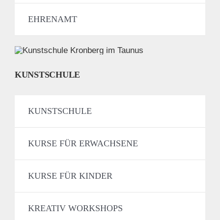
EHRENAMT
KUNSTSCHULE
KUNSTSCHULE
KURSE FÜR ERWACHSENE
KURSE FÜR KINDER
KREATIV WORKSHOPS