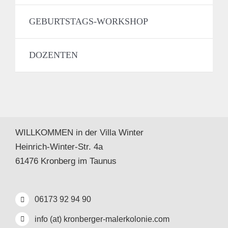
GEBURTSTAGS-WORKSHOP
DOZENTEN
WILLKOMMEN in der Villa Winter
Heinrich-Winter-Str. 4a
61476 Kronberg im Taunus
06173 92 94 90
info (at) kronberger-malerkolonie.com