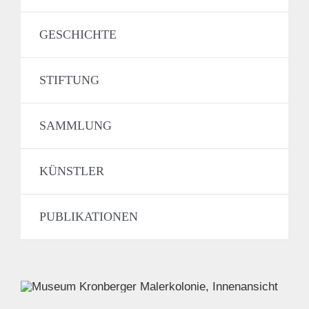
GESCHICHTE
STIFTUNG
SAMMLUNG
KÜNSTLER
PUBLIKATIONEN