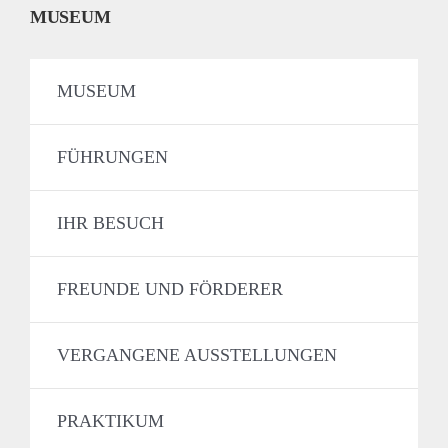
MUSEUM
MUSEUM
FÜHRUNGEN
IHR BESUCH
FREUNDE UND FÖRDERER
VERGANGENE AUSSTELLUNGEN
PRAKTIKUM