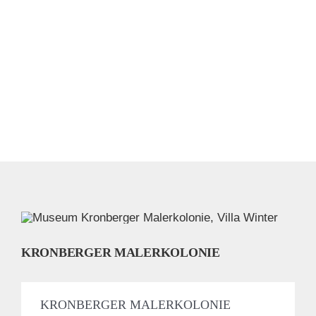
KRONBERGER MALERKOLONIE
KRONBERGER MALERKOLONIE