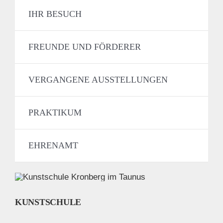
IHR BESUCH
FREUNDE UND FÖRDERER
VERGANGENE AUSSTELLUNGEN
PRAKTIKUM
EHRENAMT
KUNSTSCHULE