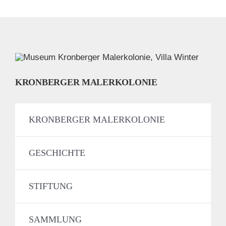
KRONBERGER MALERKOLONIE
KRONBERGER MALERKOLONIE
GESCHICHTE
STIFTUNG
SAMMLUNG