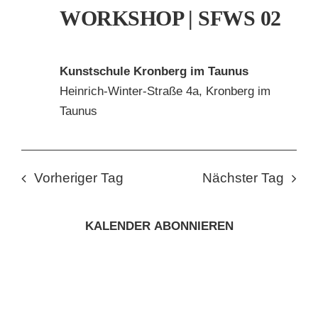
WORKSHOP | SFWS 02
Kunstschule Kronberg im Taunus
Heinrich-Winter-Straße 4a, Kronberg im
Taunus
Vorheriger Tag
Nächster Tag
KALENDER ABONNIEREN