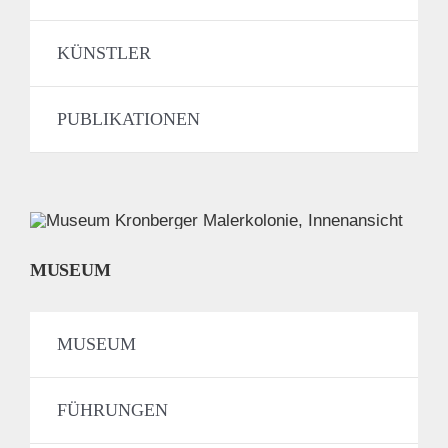
KÜNSTLER
PUBLIKATIONEN
MUSEUM
MUSEUM
FÜHRUNGEN