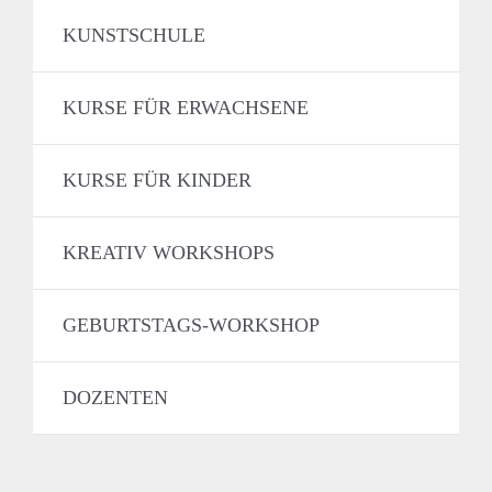
KUNSTSCHULE
KURSE FÜR ERWACHSENE
KURSE FÜR KINDER
KREATIV WORKSHOPS
GEBURTSTAGS-WORKSHOP
DOZENTEN