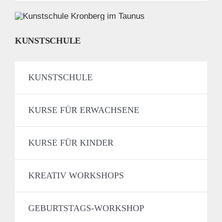
KUNSTSCHULE
KUNSTSCHULE
KURSE FÜR ERWACHSENE
KURSE FÜR KINDER
KREATIV WORKSHOPS
GEBURTSTAGS-WORKSHOP