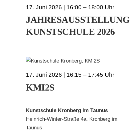
17. Juni 2026 | 16:00
–
18:00
JAHRESAUSSTELLUNG
KUNSTSCHULE 2026
17. Juni 2026 | 16:15
–
17:45
KMI2S
Kunstschule Kronberg im Taunus
Heinrich-Winter-Straße 4a, Kronberg im
Taunus