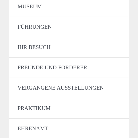
MUSEUM
FÜHRUNGEN
IHR BESUCH
FREUNDE UND FÖRDERER
VERGANGENE AUSSTELLUNGEN
PRAKTIKUM
EHRENAMT