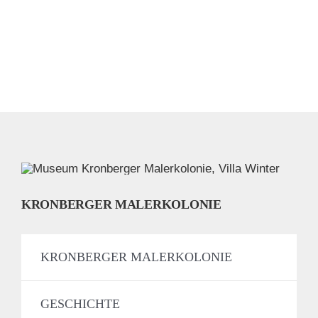
KRONBERGER MALERKOLONIE
KRONBERGER MALERKOLONIE
GESCHICHTE