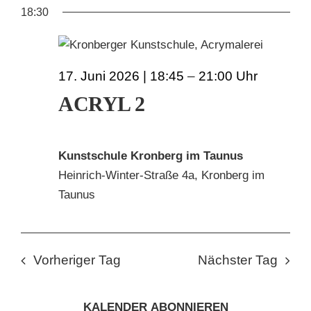
18:30
17. Juni 2026 | 18:45
–
21:00
ACRYL 2
Kunstschule Kronberg im Taunus
Heinrich-Winter-Straße 4a, Kronberg im
Taunus
Vorheriger Tag
Nächster Tag
KALENDER ABONNIEREN