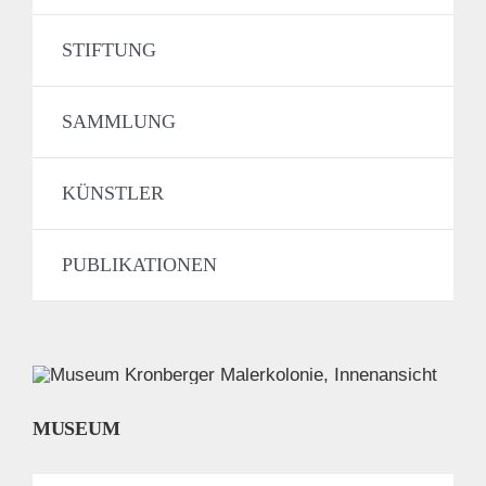
STIFTUNG
SAMMLUNG
KÜNSTLER
PUBLIKATIONEN
MUSEUM