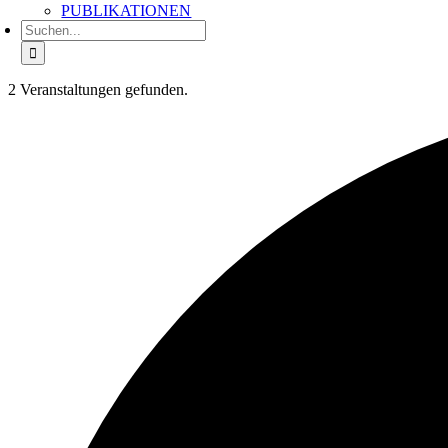
PUBLIKATIONEN
Suche
nach:
2 Veranstaltungen gefunden.