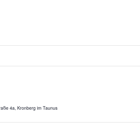
traße 4a, Kronberg im Taunus