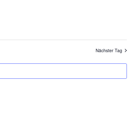
Nächster Tag