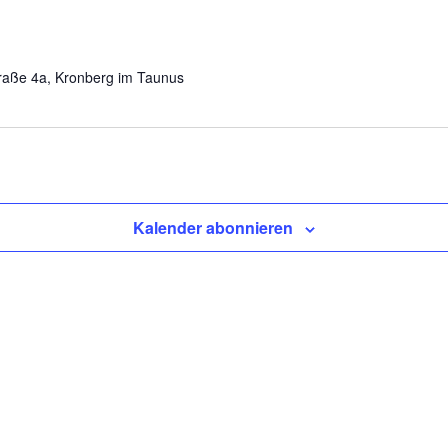
traße 4a, Kronberg im Taunus
Kalender abonnieren