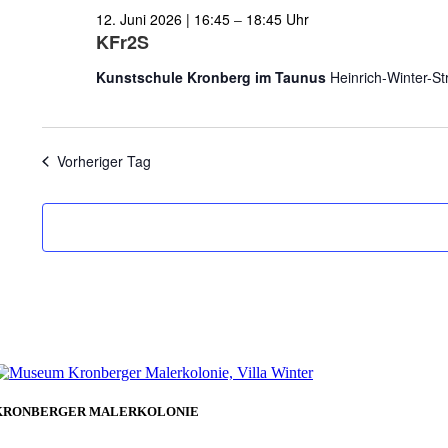
12. Juni 2026 | 16:45
–
18:45
KFr2S
Kunstschule Kronberg im Taunus
Heinrich-Winter-S
Vorheriger Tag
KRONBERGER MALERKOLONIE