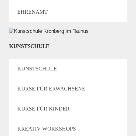
EHRENAMT
KUNSTSCHULE
KUNSTSCHULE
KURSE FÜR ERWACHSENE
KURSE FÜR KINDER
KREATIV WORKSHOPS