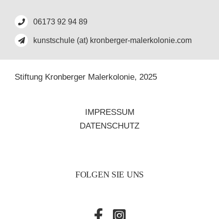
06173 92 94 89
kunstschule (at) kronberger-malerkolonie.com
Stiftung Kronberger Malerkolonie,
2025
IMPRESSUM
DATENSCHUTZ
FOLGEN SIE UNS