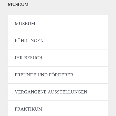
MUSEUM
MUSEUM
FÜHRUNGEN
IHR BESUCH
FREUNDE UND FÖRDERER
VERGANGENE AUSSTELLUNGEN
PRAKTIKUM