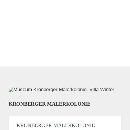
KRONBERGER MALERKOLONIE
KRONBERGER MALERKOLONIE