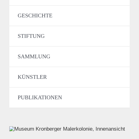
GESCHICHTE
STIFTUNG
SAMMLUNG
KÜNSTLER
PUBLIKATIONEN