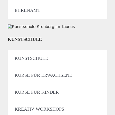
EHRENAMT
KUNSTSCHULE
KUNSTSCHULE
KURSE FÜR ERWACHSENE
KURSE FÜR KINDER
KREATIV WORKSHOPS