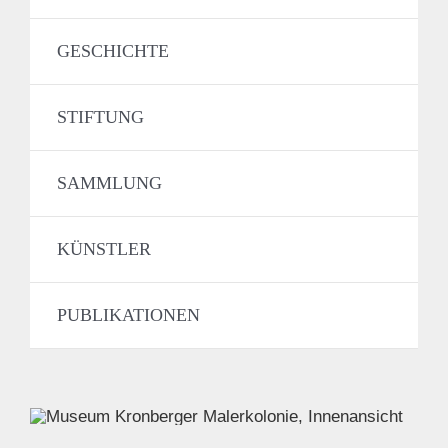
GESCHICHTE
STIFTUNG
SAMMLUNG
KÜNSTLER
PUBLIKATIONEN