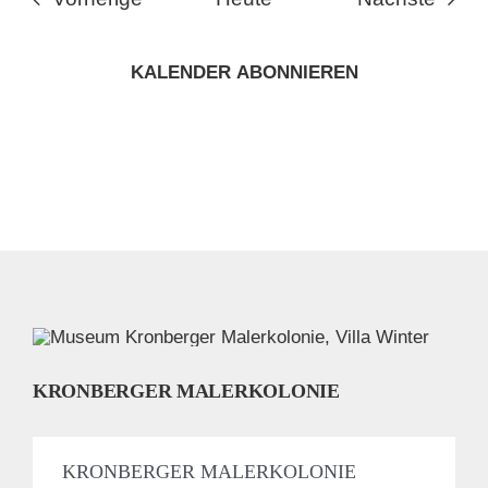
KALENDER ABONNIEREN
KRONBERGER MALERKOLONIE
KRONBERGER MALERKOLONIE