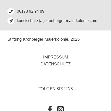
06173 92 94 89
kunstschule (at) kronberger-malerkolonie.com
Stiftung Kronberger Malerkolonie,
2025
IMPRESSUM
DATENSCHUTZ
FOLGEN SIE UNS