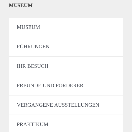
MUSEUM
MUSEUM
FÜHRUNGEN
IHR BESUCH
FREUNDE UND FÖRDERER
VERGANGENE AUSSTELLUNGEN
PRAKTIKUM